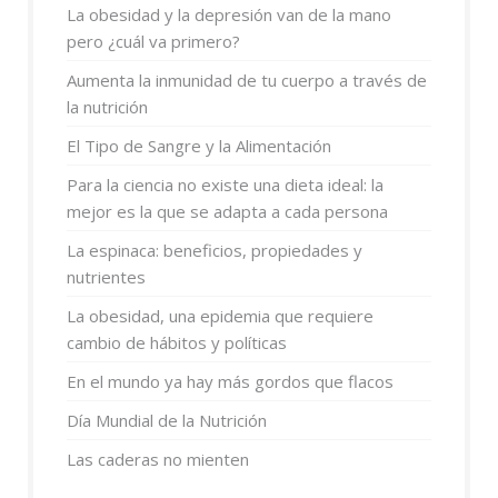
La obesidad y la depresión van de la mano
pero ¿cuál va primero?
Aumenta la inmunidad de tu cuerpo a través de
la nutrición
El Tipo de Sangre y la Alimentación
Para la ciencia no existe una dieta ideal: la
mejor es la que se adapta a cada persona
La espinaca: beneficios, propiedades y
nutrientes
La obesidad, una epidemia que requiere
cambio de hábitos y políticas
En el mundo ya hay más gordos que flacos
Día Mundial de la Nutrición
Las caderas no mienten