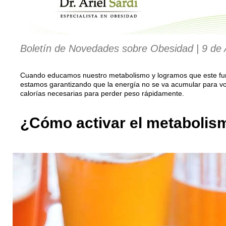
Boletín de Novedades sobre Obesidad | 9 de
Cuando educamos nuestro metabolismo y logramos que este fu
estamos garantizando que la energía no se va acumular para vo
calorías necesarias para perder peso rápidamente.
¿Cómo activar el metabolis