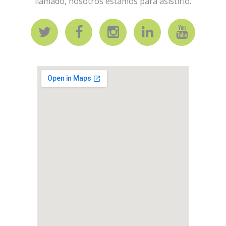
llamado, nosotros estamos para asistirlo.