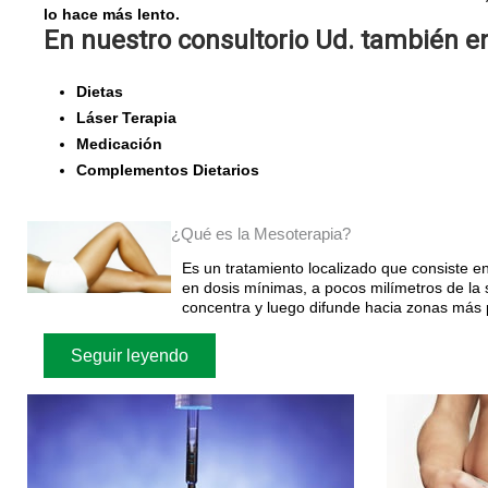
lo hace más lento.
En nuestro consultorio Ud. también e
Dietas
Láser Terapia
Medicación
Complementos Dietarios
¿Qué es la Mesoterapia?
Es un tratamiento localizado que consiste e
en dosis mínimas, a pocos milímetros de la 
concentra y luego difunde hacia zonas más p
Seguir leyendo