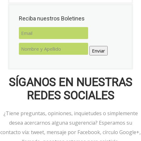
Reciba nuestros Boletines
Enviar
SÍGANOS EN NUESTRAS
REDES SOCIALES
¿Tiene preguntas, opiniones, inquietudes o simplemente
desea acercarnos alguna sugerencia?
Esperamos su
contacto vía: tweet, mensaje por Facebook, círculo Google+,