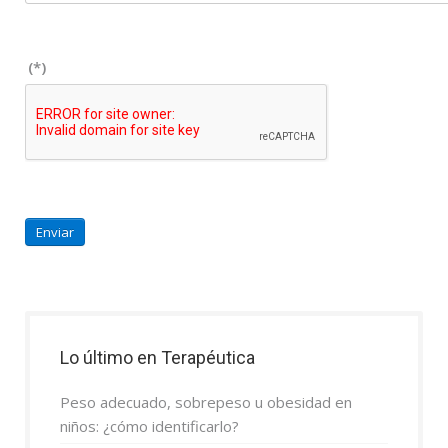
(*)
Enviar
Lo último en Terapéutica
Peso adecuado, sobrepeso u obesidad en
niños: ¿cómo identificarlo?