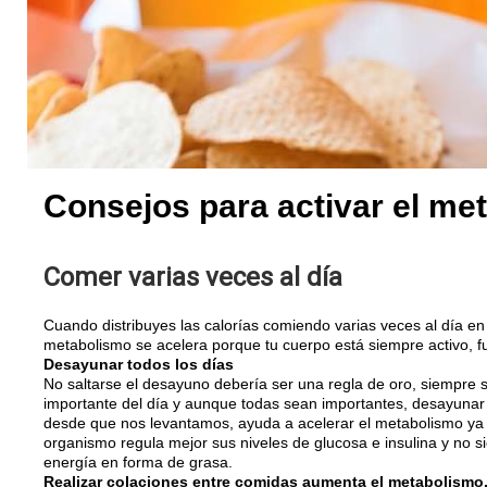
Consejos para activar el me
Comer varias veces al día
Cuando distribuyes las calorías comiendo varias veces al día e
metabolismo se acelera porque tu cuerpo está siempre activo, 
Desayunar todos los días
No saltarse el desayuno debería ser una regla de oro, siempre 
importante del día y aunque todas sean importantes, desayuna
desde que nos levantamos, ayuda a acelerar el metabolismo ya 
organismo regula mejor sus niveles de glucosa e insulina y no s
energía en forma de grasa.
Realizar colaciones entre comidas aumenta el metabolismo