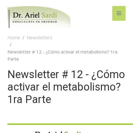
Home
Newsletters
Newsletter # 12 - ¿Cómo activar el metabolismo? 1ra
Parte
Newsletter # 12 - ¿Cómo
activar el metabolismo?
1ra Parte