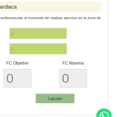
ardiaca
 cardiovascular al momento de realizar ejercicio en la zona de
FC Objetivo
FC Maxima